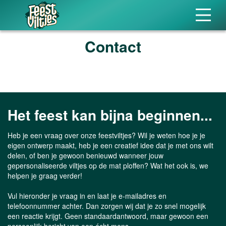
Contact
Het feest kan bijna beginnen...
Heb je een vraag over onze feestviltjes? Wil je weten hoe je je
eigen ontwerp maakt, heb je een creatief idee dat je met ons wilt
delen, of ben je gewoon benieuwd wanneer jouw
gepersonaliseerde viltjes op de mat ploffen? Wat het ook is, we
helpen je graag verder!
Vul hieronder je vraag in en laat je e-mailadres en
telefoonnummer achter. Dan zorgen wij dat je zo snel mogelijk
een reactie krijgt. Geen standaardantwoord, maar gewoon een